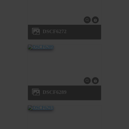
DSCF6272
DSCF6289