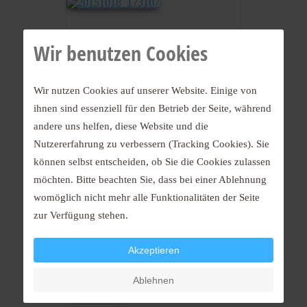
Wir benutzen Cookies
Wir nutzen Cookies auf unserer Website. Einige von
ihnen sind essenziell für den Betrieb der Seite, während
20151018_173107
andere uns helfen, diese Website und die
Nutzererfahrung zu verbessern (Tracking Cookies). Sie
können selbst entscheiden, ob Sie die Cookies zulassen
möchten. Bitte beachten Sie, dass bei einer Ablehnung
womöglich nicht mehr alle Funktionalitäten der Seite
zur Verfügung stehen.
Akzeptieren
DSCF6222
Ablehnen