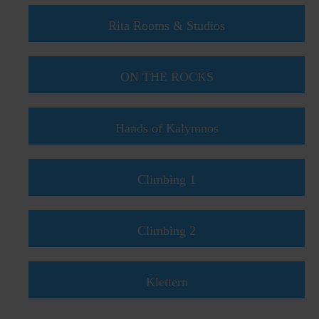
Rita Rooms & Studios
ON THE ROCKS
Hands of Kalymnos
Climbing 1
Climbing 2
Klettern