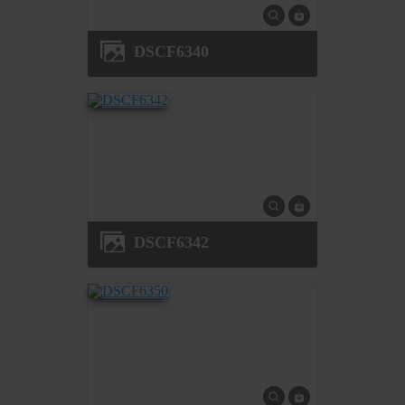
DSCF6340
DSCF6342