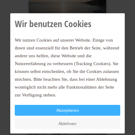
Wir benutzen Cookies
Wir nutzen Cookies auf unserer Website. Einige von
ihnen sind essenziell für den Betrieb der Seite, während
2007
andere uns helfen, diese Website und die
Nutzererfahrung zu verbessern (Tracking Cookies). Sie
können selbst entscheiden, ob Sie die Cookies zulassen
möchten. Bitte beachten Sie, dass bei einer Ablehnung
womöglich nicht mehr alle Funktionalitäten der Seite
zur Verfügung stehen.
Akzeptieren
2007
Ablehnen