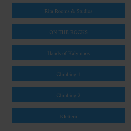
Rita Rooms & Studios
ON THE ROCKS
Hands of Kalymnos
Climbing 1
Climbing 2
Klettern