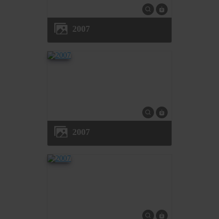
2007
2007