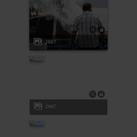
2007
2007