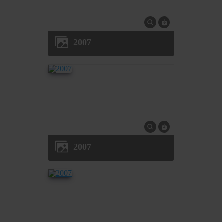
2007
2007