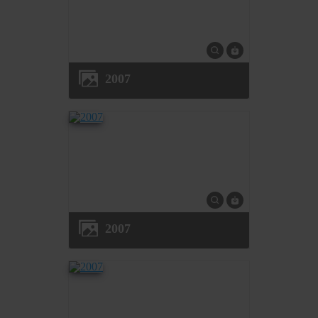
2007
2007