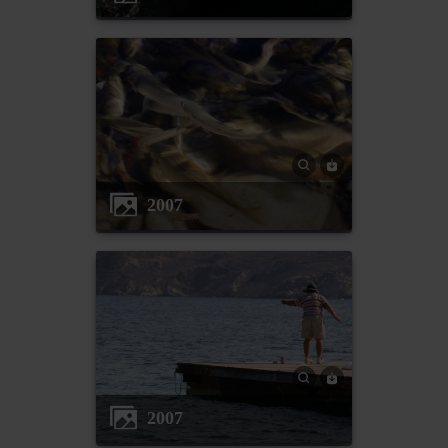
2007
2007