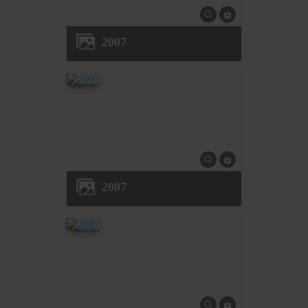
2007
2007