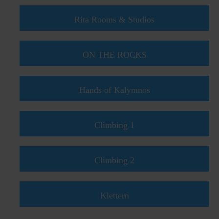
Rita Rooms & Studios
ON THE ROCKS
Hands of Kalymnos
Climbing 1
Climbing 2
Klettern