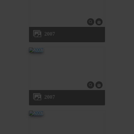
2007
2007