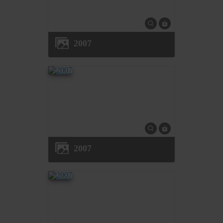
2007
2007