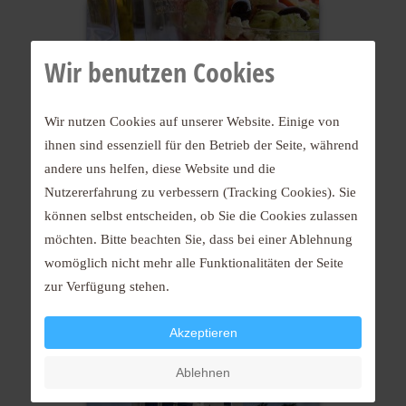
Wir benutzen Cookies
Wir nutzen Cookies auf unserer Website. Einige von
ihnen sind essenziell für den Betrieb der Seite, während
2007
andere uns helfen, diese Website und die
Nutzererfahrung zu verbessern (Tracking Cookies). Sie
können selbst entscheiden, ob Sie die Cookies zulassen
möchten. Bitte beachten Sie, dass bei einer Ablehnung
womöglich nicht mehr alle Funktionalitäten der Seite
zur Verfügung stehen.
Akzeptieren
2007
Ablehnen