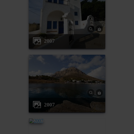
2007
2007