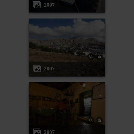
2007
2007
2007