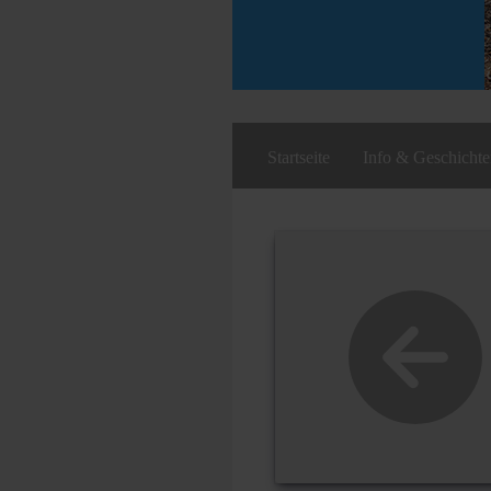
Startseite
Info & Geschicht