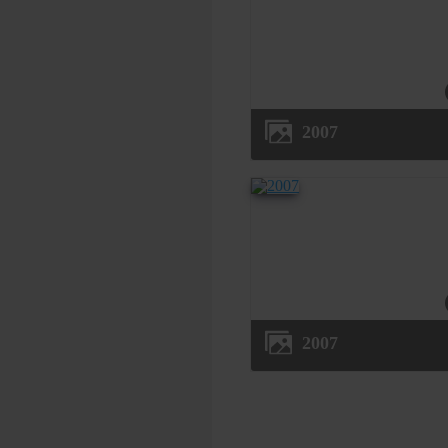
2007
2007