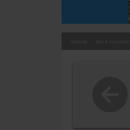
Startseite
Info & Geschicht