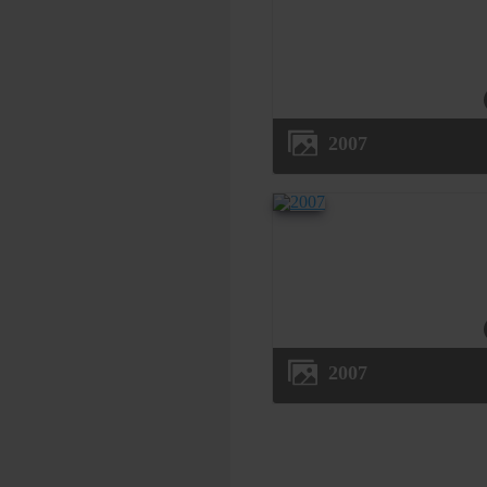
2007
2007